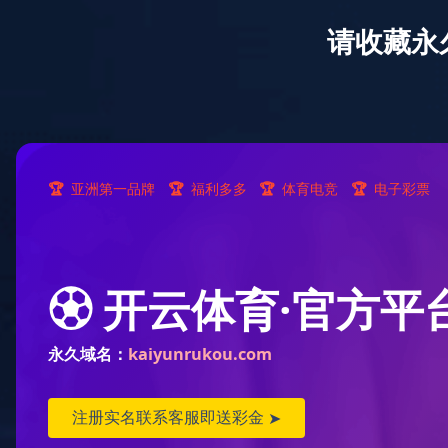
首页
城投集团团委组织开展植树活
城投集团团委组织开展植树活动
3月16日，城投集团团委在公司庭院内组织开展了“绿满家园”主题
劲十足，经过一下午的努力，一共种植了近30棵苗木和睡莲等水生
此次活动的开展，不仅美化了公司环境，还增强了青年员工关爱自