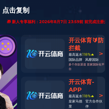
项目展示
开云手机网（中国）官方网站
下属公司
分类目录
分
类
目