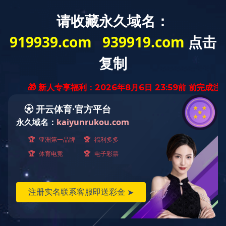
项目展示
城市基础设施建设
改造道路
新建道路
定销房建设