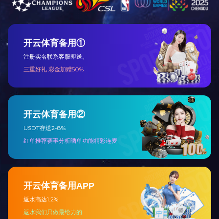
东城开发建设基本情况
1、规划情况 城东区域位于市区东部，地块范围
为：北至张扬公路，东至双丰路，南至西塘公路、
塘桥南环路、
[...]