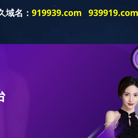
开云手机网（中国）官方网站概况
资讯中心
党群工作
“走馆访廉”思廉韵 见贤思齐筑廉心
开云手机网（中国）官方网站新闻
,
群体活动