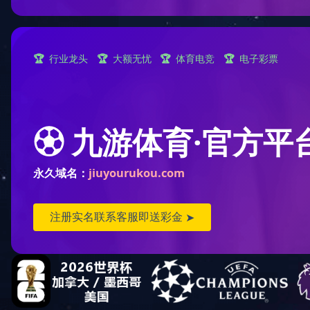
党务公开
组织建设
群体活动
27
2024 1月
东城开发建设基本情况
开云手机网（中国）官方网站
中港花苑
市检察院驻城投公司“预防职务犯...
市城投公司党委召开民主生活会
23
新农花园
城投集团团委组织开展植树活动
2024 1月
沙洲中路改造工程
城投集团团委组织开展植树活动
东南环路改造工程介绍
锦绣花园一期