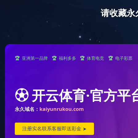
首页
党群工作
20
2024 6月