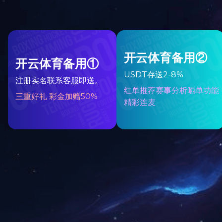
江帆花苑(东)二期(南)
26
2023 8月
4
2023 3月
20