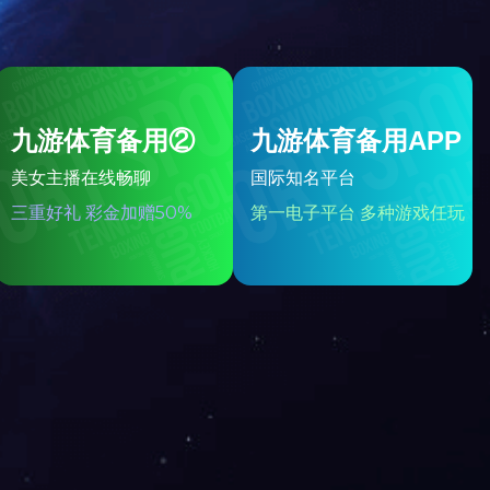
” 沉浸式主题实践活动
业快速发展。3月4日下午，金厦房产党支部
[...]