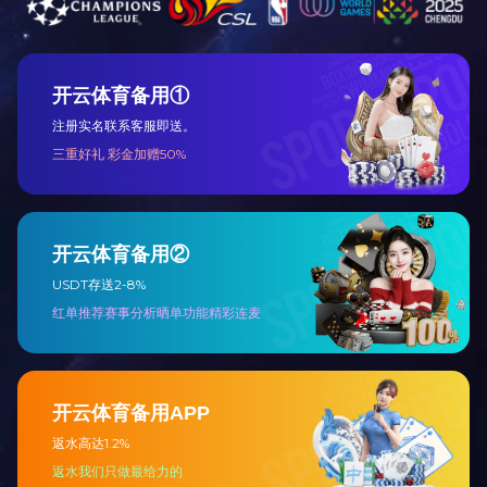
农乘路新建工程施工监理中标候选人公示
张地2022-A01地块项目2025-2026年企划服务
城市驿站（市一中东校区、梁丰初中西校区）新建工
程 中标候选人公示
暨阳湖科学城智能制造产业园项目基建临时用电中标
候选人公示
站点地图 |
开云手机网（中国）官方网站概况
|
联系我们
|
法律
声明
版权所有 开云手机网（中国）官方网站
地址：市永安路950号 电话：0512-56998502 传真：0512-
56998503