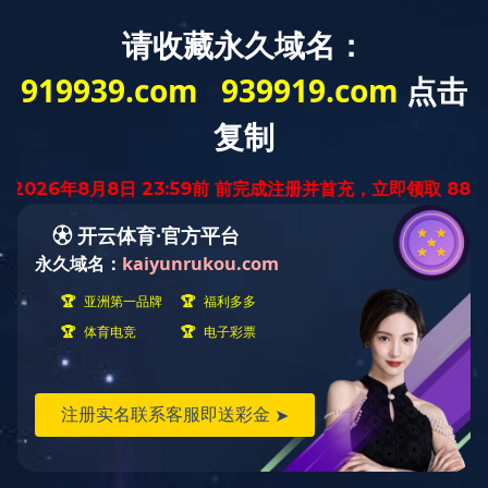
城投集团组织观看十九大开
幕式
城投集团组织观看十九大开幕式
10月18日，城投集团党委组织集体收看党的十九大开幕
会，认真聆听学习习近平总书记代表十八届中央委员会所作的
报告。集团全体班子成员、中层以上干部以及机关支部全体党
员共20余人参加，各下属支部也分别组织了集体收看活动。
通过收看开幕会，全体党员干部备受鼓舞，纷纷表示要立
足于本职工作，深入学习贯彻党的十九大报告精神，牢固树立
正确的政治意识、大局意识、核心意识、看齐意识，为实现中