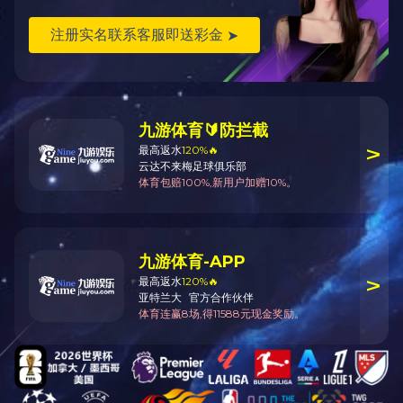
分
类
目
录
近期文章
长泾路（一干河东路-一干河西路）改造工程施工监
理中标候选人公示
城西部分地块环境提升工程中标候选人公示
城东花苑室外维修工程中标候选人公示
2026年度保障性租赁住房零星维修工程中标候选人公
示
阳光系列（阳光春晓、阳光诚域、阳光经典和阳光锦
上）存量房2026年度企划服务中标候选人公示
张家港市金厦房地产开发有限公司 阳光怡庭小区围墙
改造工程中标候选人公示