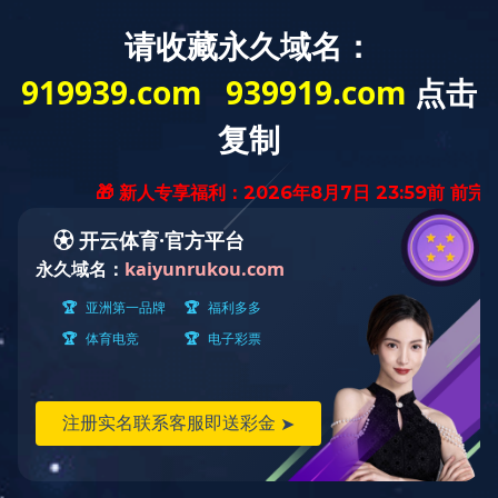
“慈善小天使”趣味定向之旅暨
公益市集活动在开云手机网
（中国）官方网站举行
“慈善小天使”趣味定向之旅暨公益市集活动在开云手机网（中
国）官方网站举行
由张家港市慈善总会、张家港市慈善基金会主办，为爱行
走张家港站组委会承办的第二个“中华慈善日”系列活动之99“慈
善小天使”趣味定向和外校专场公益市集筹款活动于9月9日在开
云手机网（中国）官方网站举办。