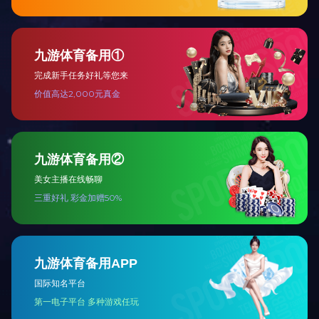
张地2022-A01地块项目2025-2026年企划服务
城市驿站（市一中东校区、梁丰初中西校区）新建工
程 中标候选人公示
暨阳湖科学城智能制造产业园项目基建临时用电中标
候选人公示
站点地图 |
开云手机网（中国）官方网站概况
|
联系我们
|
法律
声明
版权所有 开云手机网（中国）官方网站
地址：市永安路950号 电话：0512-56998502 传真：0512-
56998503